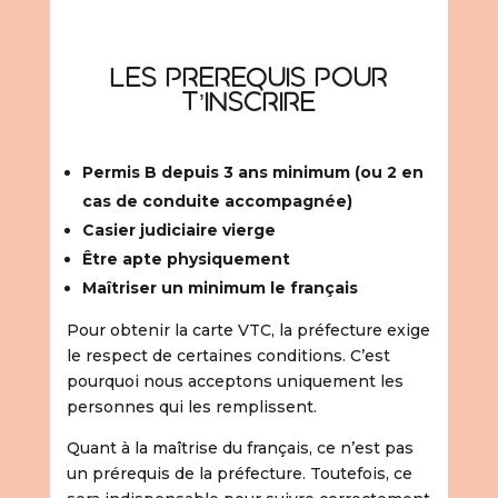
Les prerequis pour
t’inscrire
Permis B depuis 3 ans minimum (ou 2 en
cas de conduite accompagnée)
Casier judiciaire vierge
Être apte physiquement
Maîtriser un minimum le français
Pour obtenir la carte VTC, la préfecture exige
le respect de certaines conditions. C’est
pourquoi nous acceptons uniquement les
personnes qui les remplissent.
Quant à la maîtrise du français, ce n’est pas
un prérequis de la préfecture. Toutefois, ce