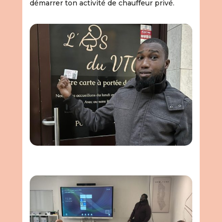
démarrer ton activité de chauffeur privé.