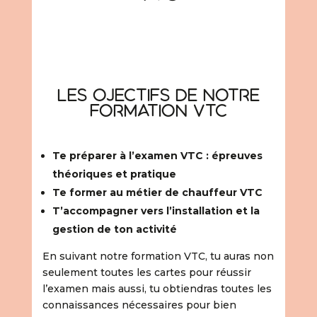
Les ojectifs de notre
formation VTC
Te préparer à l’examen VTC : épreuves
théoriques et pratique
Te former au métier de chauffeur VTC
T’accompagner vers l’installation et la
gestion de ton activité
En suivant notre formation VTC, tu auras non
seulement toutes les cartes pour réussir
l’examen mais aussi, tu obtiendras toutes les
connaissances nécessaires pour bien