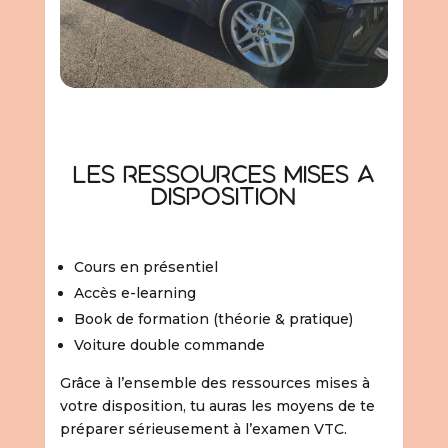
Les ressources mises a
disposition
Cours en présentiel
Accès e-learning
Book de formation (théorie & pratique)
Voiture double commande
Grâce à l’ensemble des ressources mises à
votre disposition, tu auras les moyens de te
préparer sérieusement à l’examen VTC.