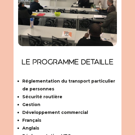
Le programme detaille
Réglementation du transport particulier
de personnes
Sécurité routière
Gestion
Développement commercial
Français
Anglais