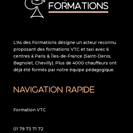
L'As des Formations désigne un acteur reconnu
proposant des formations VTC et taxi avec 6
centres à Paris & Îles-de-France (Saint-Denis,
Bagnolet, Chevilly). Plus de 4000 chauffeurs ont
déjà été formés par notre équipe pédagogique.
Navigation rapide
Formation VTC
01 79 73 71 72