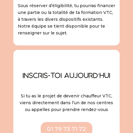
Sous réserver d’éligibilité, tu pourras financer
une partie ou la totalité de ta formation VTC,
à travers les divers dispositifs existants.
Notre équipe se tient disponible pour te
renseigner sur le sujet.
Inscris-toi aujourd’hui
Si tu as le projet de devenir chauffeur VTC,
viens directement dans l’un de nos centres
ou appelles pour prendre rendez-vous
01 79 73 71 72