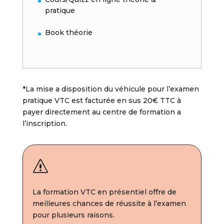
pratique
Book théorie
*La mise a disposition du véhicule pour l’examen
pratique VTC est facturée en sus 20€ TTC à
payer directement au centre de formation a
l’inscription.
s
La formation VTC en présentiel offre de
meilleures chances de réussite à l’examen
pour plusieurs raisons.