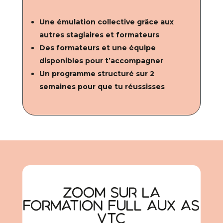
Une émulation collective grâce aux
autres stagiaires et formateurs
Des formateurs et une équipe
disponibles pour t’accompagner
Un programme structuré sur 2
semaines pour que tu réussisses
Zoom sur la
formation Full aux As
VTC