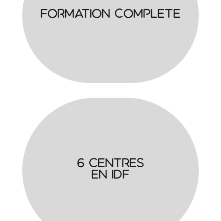
Formation complete
6 centres
en IDF