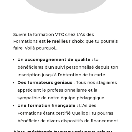
Suivre ta formation VTC chez L’As des
Formations est
le meilleur choix
, que tu pourrais
faire. Voilà pourquoi…
Un accompagnement de qualité :
tu
bénéficieras d’un suivi personnalisé depuis ton
inscription jusqu’à l’obtention de ta carte.
Des formateurs géniaux :
Tous nos stagiaires
apprécient le professionnalisme et la
sympathie de notre équipe pédagogique.
Une formation finançable :
L’As des
Formations étant certifié Qualiopi, tu pourras
bénéficier de divers dispositifs de financement