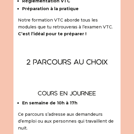
Réglementation VTC
Préparation à la pratique
Notre formation VTC aborde tous les
modules que tu retrouveras à l’examen VTC.
C’est l’idéal pour te préparer !
2 parcours au choix
cours en journee
En semaine de 10h à 17h
Ce parcours s’adresse aux demandeurs
d’emploi ou aux personnes qui travaillent de
nuit.