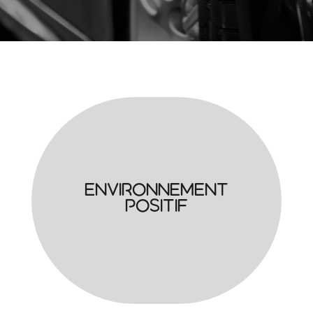
Environnement
positif