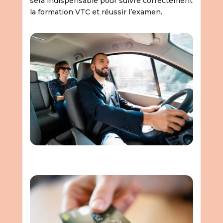
sera indispensable pour suivre correctement
la formation VTC et réussir l’examen.