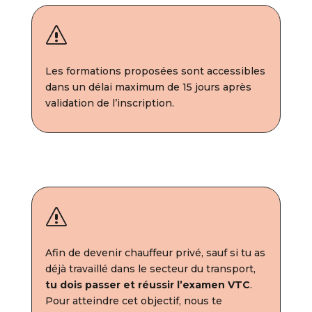
s
Les formations proposées sont accessibles
dans un délai maximum de 15 jours après
validation de l’inscription.
s
Afin de devenir chauffeur privé, sauf si tu as
déjà travaillé dans le secteur du transport,
tu dois passer et réussir l’examen VTC
.
Pour atteindre cet objectif, nous te