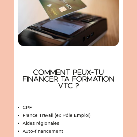
Comment peux-tu
financer ta formation
VTC ?
CPF
France Travail (ex Pôle Emploi)
Aides régionales
Auto-financement