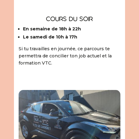
cours du soir
En semaine de 18h à 22h
Le samedi de 10h à 17h
Si tu travailles en journée, ce parcours te
permettra de concilier ton job actuel et la
formation VTC.